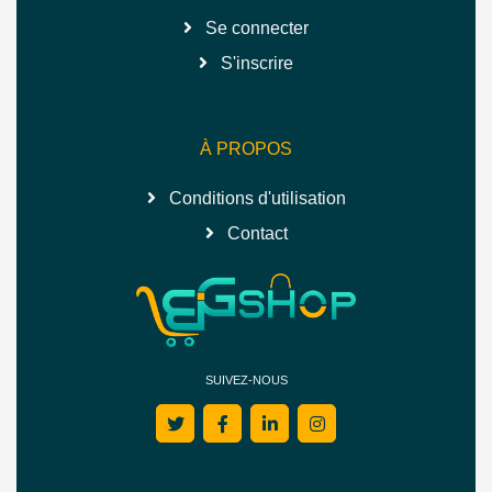
Se connecter
S'inscrire
À PROPOS
Conditions d'utilisation
Contact
SUIVEZ-NOUS