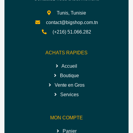
Tunis, Tunisie
contact@bigshop.com.tn
(+216) 51.066.282
ACHATS RAPIDES
Accueil
Boutique
Vente en Gros
Services
MON COMPTE
Panier