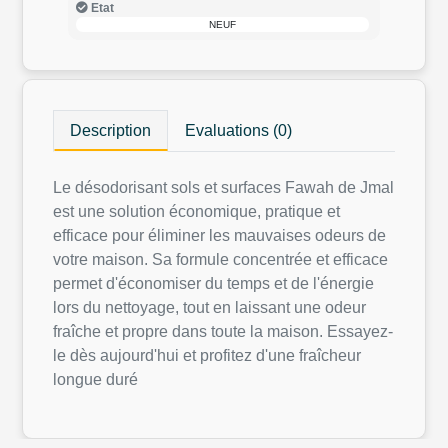
Etat
NEUF
Description
Evaluations (0)
Le désodorisant sols et surfaces Fawah de Jmal
est une solution économique, pratique et
efficace pour éliminer les mauvaises odeurs de
votre maison. Sa formule concentrée et efficace
permet d'économiser du temps et de l'énergie
lors du nettoyage, tout en laissant une odeur
fraîche et propre dans toute la maison. Essayez-
le dès aujourd'hui et profitez d'une fraîcheur
longue duré