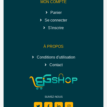
MON COMPTE
Panier
Se connecter
S'inscrire
À PROPOS
Conditions d'utilisation
Contact
SUIVEZ-NOUS