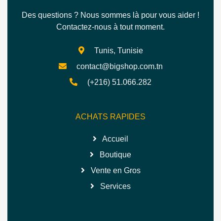
Des questions ? Nous sommes là pour vous aider !
Contactez-nous à tout moment.
Tunis, Tunisie
contact@bigshop.com.tn
(+216) 51.066.282
ACHATS RAPIDES
Accueil
Boutique
Vente en Gros
Services