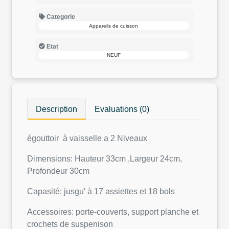
Categorie
Appareils de cuisson
Etat
NEUF
Description
Evaluations (0)
égouttoir à vaisselle a 2 Niveaux
Dimensions: Hauteur 33cm ,Largeur 24cm,
Profondeur 30cm
Capasité: jusgu' à 17 assiettes et 18 bols
Accessoires: porte-couverts, support planche et
crochets de suspenison