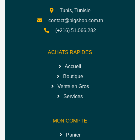
Tunis, Tunisie
contact@bigshop.com.tn
(+216) 51.066.282
ACHATS RAPIDES
Accueil
Boutique
Vente en Gros
Services
MON COMPTE
Panier