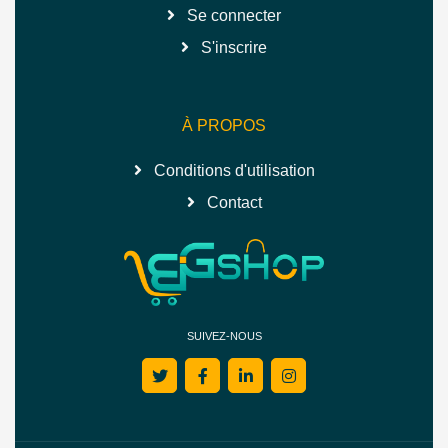
Se connecter
S'inscrire
À PROPOS
Conditions d'utilisation
Contact
SUIVEZ-NOUS