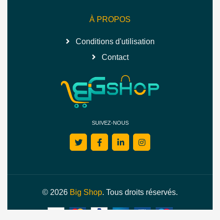
À PROPOS
Conditions d'utilisation
Contact
SUIVEZ-NOUS
© 2026
Big Shop
. Tous droits réservés.