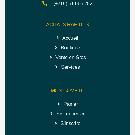
(+216) 51.066.282
ACHATS RAPIDES
Accueil
Boutique
Vente en Gros
Services
MON COMPTE
Panier
Se connecter
S'inscrire