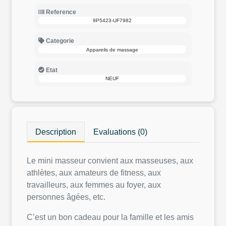
Reference
9P5423-UF7982
Categorie
Appareils de massage
Etat
NEUF
Description
Evaluations (0)
Le mini masseur convient aux masseuses, aux
athlètes, aux amateurs de fitness, aux
travailleurs, aux femmes au foyer, aux
personnes âgées, etc.
C’est un bon cadeau pour la famille et les amis