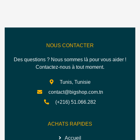
NOUS CONTACTER
Des questions ? Nous sommes là pour vous aider !
Contactez-nous à tout moment.
Tunis, Tunisie
contact@bigshop.com.tn
(+216) 51.066.282
ACHATS RAPIDES
Accueil