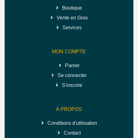
Boutique
Vente en Gros
Services
MON COMPTE
Panier
Se connecter
S'inscrire
À PROPOS
Conditions d'utilisation
Contact