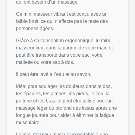
qui ont besoin d’un massage.
Ce mini masseur vibrant est conçu avec un
faible bruit, ce qui n’affecte pas le reste des
personnes âgées.
Grâce à sa conception ergonomique, le mini
masseur tient dans la paume de votre main et
peut être transporté dans votre sac, votre
mallette ou votre sac à dos.
Il peut être lavé à l’eau et au savon.
Idéal pour soulager les douleurs dans le dos,
les épaules, les jambes, les pieds, le cou, la
poitrine et les bras, et peut être utilisé pour un
massage léger ou profond des tissus après une
longue journée pour aider à éliminer la fatigue
musculaire.
Le mini masseur musculaire portable a une