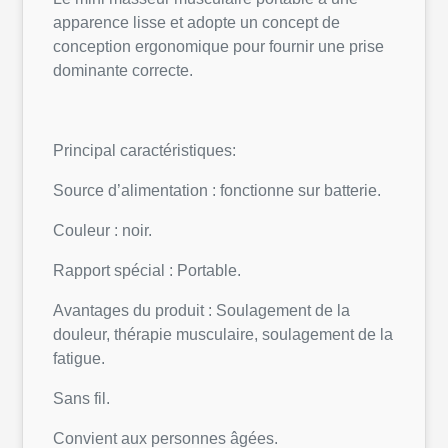
apparence lisse et adopte un concept de
conception ergonomique pour fournir une prise
dominante correcte.
Principal caractéristiques:
Source d’alimentation : fonctionne sur batterie.
Couleur : noir.
Rapport spécial : Portable.
Avantages du produit : Soulagement de la
douleur, thérapie musculaire, soulagement de la
fatigue.
Sans fil.
Convient aux personnes âgées.