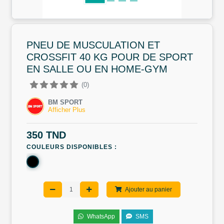
PNEU DE MUSCULATION ET
CROSSFIT 40 KG POUR DE SPORT
EN SALLE OU EN HOME-GYM
(0)
BM SPORT
Afficher Plus
350 TND
COULEURS DISPONIBLES :
Ajouter au panier
WhatsApp
SMS