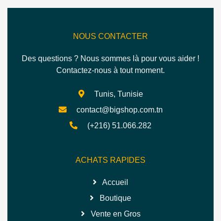
NOUS CONTACTER
Des questions ? Nous sommes là pour vous aider !
Contactez-nous à tout moment.
Tunis, Tunisie
contact@bigshop.com.tn
(+216) 51.066.282
ACHATS RAPIDES
Accueil
Boutique
Vente en Gros