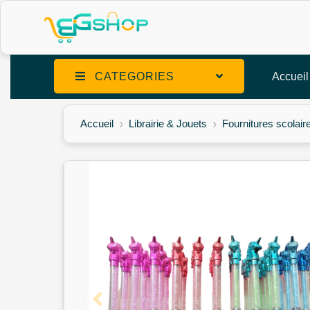
CATEGORIES
Accueil
Accueil
Librairie & Jouets
Fournitures scolair