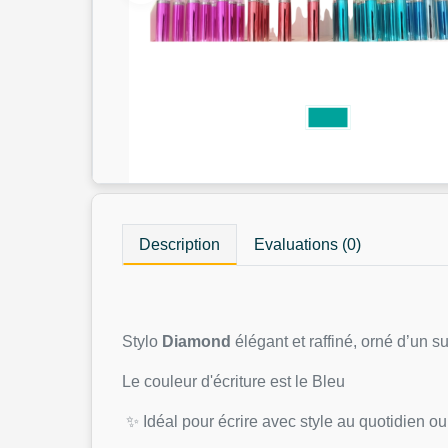
Description
Evaluations (0)
Stylo
Diamond
élégant et raffiné, orné d’un s
Le couleur d'écriture est le Bleu
✨ Idéal pour écrire avec style au quotidien ou 