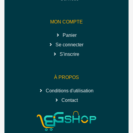
MON COMPTE
Panier
Se connecter
S'inscrire
À PROPOS
Conditions d'utilisation
Contact