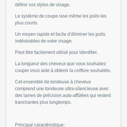
définir vos styles de visage.
Le système de coupe rase même les poils les
plus courts.
Un moyen rapide et facile d’éliminer les poils
indésirables de votre visage.
Peut être facilement utilisé pour identifier.
La longueur des cheveux que vous souhaitez
couper vous aide à obtenir la coiffure souhaitée.
Cet ensemble de tondeuse à cheveux
comprend une tondeuse ultra-silencieuse avec
des lames de précision auto-affûtées qui restent
tranchantes plus longtemps.
Principal caractèristique: