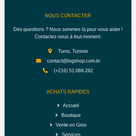
NOUS CONTACTER
Des questions ? Nous sommes là pour vous aider !
Contactez-nous à tout moment.
Tunis, Tunisie
contact@bigshop.com.tn
(+216) 51.066.282
ACHATS RAPIDES
Accueil
Boutique
Vente en Gros
Services