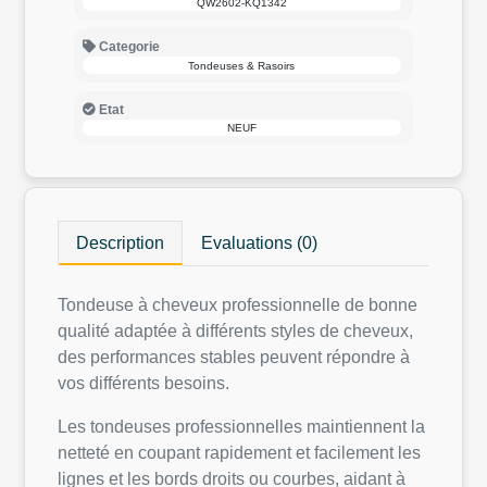
QW2602-KQ1342
Categorie
Tondeuses & Rasoirs
Etat
NEUF
Description
Evaluations (0)
Tondeuse à cheveux professionnelle de bonne
qualité adaptée à différents styles de cheveux,
des performances stables peuvent répondre à
vos différents besoins.
Les tondeuses professionnelles maintiennent la
netteté en coupant rapidement et facilement les
lignes et les bords droits ou courbes, aidant à