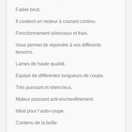
Faible bruit.
Il contient un moteur à courant continu.
Fonctionnement silencieux et frais.
Vous permet de répondre à vos différents
besoins.
Lames de haute qualité.
Equipé de différentes longueurs de coupe.
Très puissant et silencieux.
Moteur puissant anti-enchevêtrement.
Idéal pour l’auto-coupe.
Contenu de la boîte: