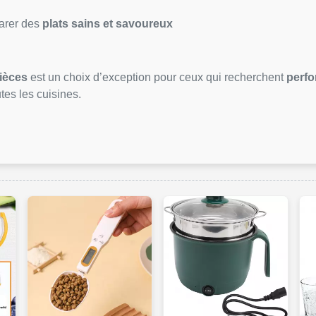
parer des
plats sains et savoureux
pièces
est un choix d’exception pour ceux qui recherchent
perfo
tes les cuisines.