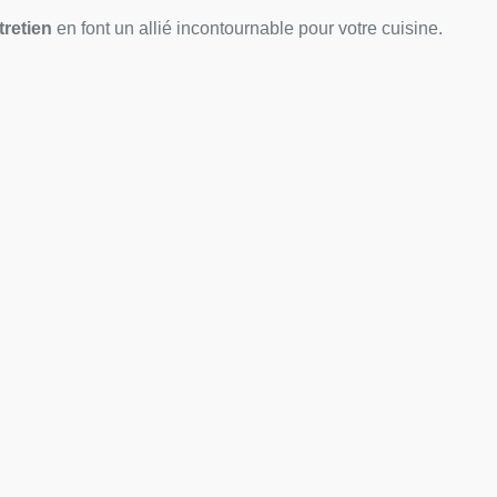
ntretien
en font un allié incontournable pour votre cuisine.