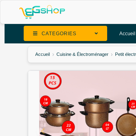
CATEGORIES
Accueil
Accueil
Cuisine & Électroménager
Petit élec