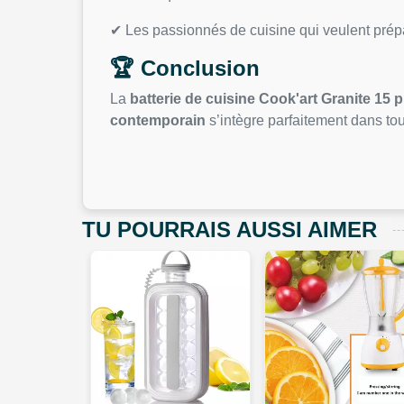
✔ Les passionnés de cuisine qui veulent pré
🏆 Conclusion
La
batterie de cuisine Cook'art Granite 15 
contemporain
s’intègre parfaitement dans tou
TU POURRAIS AUSSI AIMER