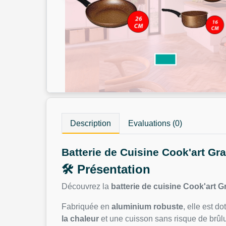
Description
Evaluations (0)
Batterie de Cuisine Cook'art Gra
🛠 Présentation
Découvrez la
batterie de cuisine Cook'art G
Fabriquée en
aluminium robuste
, elle est d
la chaleur
et une cuisson sans risque de brûlu