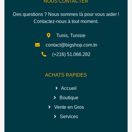
NOUS CONTACTER
Des questions ? Nous sommes là pour vous aider !
Contactez-nous à tout moment.
Tunis, Tunisie
contact@bigshop.com.tn
(+216) 51.066.282
ACHATS RAPIDES
Accueil
Boutique
Vente en Gros
Services