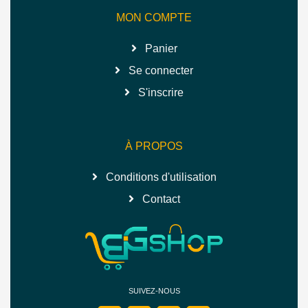
MON COMPTE
Panier
Se connecter
S'inscrire
À PROPOS
Conditions d'utilisation
Contact
SUIVEZ-NOUS