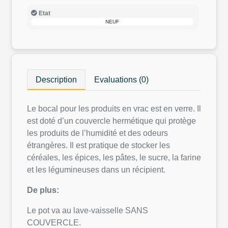
Etat
NEUF
Description
Evaluations (0)
Le bocal pour les produits en vrac est en verre. Il
est doté d’un couvercle hermétique qui protège
les produits de l’humidité et des odeurs
étrangères. Il est pratique de stocker les
céréales, les épices, les pâtes, le sucre, la farine
et les légumineuses dans un récipient.
De plus:
Le pot va au lave-vaisselle SANS
COUVERCLE.