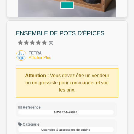
ENSEMBLE DE POTS D’ÉPICES
(0)
TETRA
Afficher Plus
Attention :
Vous devez être un vendeur
ou un grossiste pour commander et voir
les prix.
Reference
MJ5245-NA9898
Categorie
Ustensiles & accessoires de cuisine