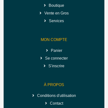
Boutique
Vente en Gros
Services
MON COMPTE
Panier
Se connecter
S'inscrire
À PROPOS
Conditions d'utilisation
Contact