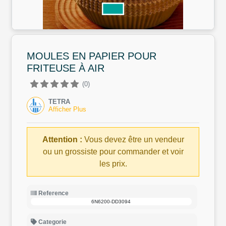
MOULES EN PAPIER POUR
FRITEUSE À AIR
(0)
TETRA
Afficher Plus
Attention :
Vous devez être un vendeur
ou un grossiste pour commander et voir
les prix.
Reference
6N6200-DD3094
Categorie