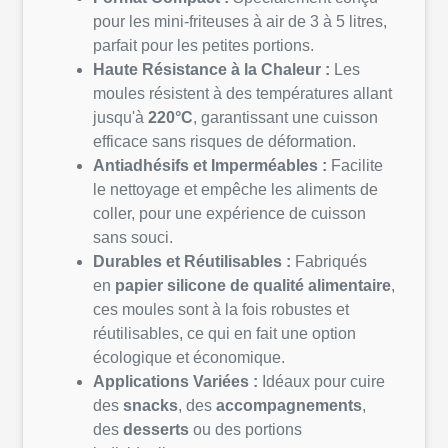
pour les mini-friteuses à air de 3 à 5 litres,
parfait pour les petites portions.
Haute Résistance à la Chaleur :
Les
moules résistent à des températures allant
jusqu'à
220°C
, garantissant une cuisson
efficace sans risques de déformation.
Antiadhésifs et Imperméables :
Facilite
le nettoyage et empêche les aliments de
coller, pour une expérience de cuisson
sans souci.
Durables et Réutilisables :
Fabriqués
en
papier silicone de qualité alimentaire
,
ces moules sont à la fois robustes et
réutilisables, ce qui en fait une option
écologique et économique.
Applications Variées :
Idéaux pour cuire
des
snacks
, des
accompagnements
,
des
desserts
ou des portions