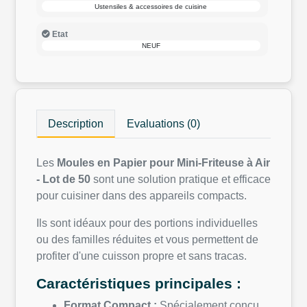
Ustensiles & accessoires de cuisine
Etat
NEUF
Description
Evaluations (0)
Les
Moules en Papier pour Mini-Friteuse à Air
- Lot de 50
sont une solution pratique et efficace
pour cuisiner dans des appareils compacts.
Ils sont idéaux pour des portions individuelles
ou des familles réduites et vous permettent de
profiter d'une cuisson propre et sans tracas.
Caractéristiques principales :
Format Compact :
Spécialement conçu