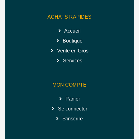
ACHATS RAPIDES
Accueil
Boutique
Vente en Gros
Services
MON COMPTE
Panier
Se connecter
S'inscrire