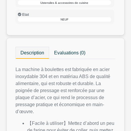
Ustensiles & accessoires de cuisine
Etat
NEUF
Description
Evaluations (0)
La machine à boulettes est fabriquée en acier
inoxydable 304 et en matériau ABS de qualité
alimentaire, qui est robuste et durable. La
poignée de pressage est renforcée par une
plaque d’acier, ce qui rend le processus de
pressage pratique et économique en main-
d’œuvre.
【Facile à utiliser】Mettez d’abord un peu
de farine pour éviter de coller, puis mettez