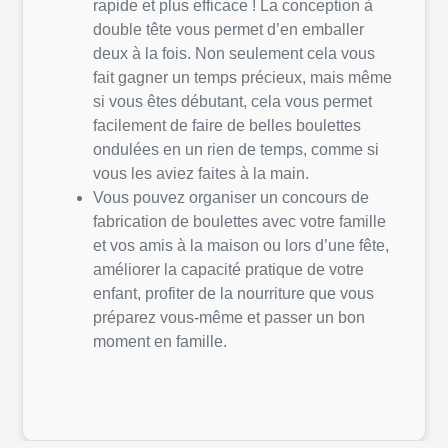
rapide et plus efficace ! La conception à
double tête vous permet d’en emballer
deux à la fois. Non seulement cela vous
fait gagner un temps précieux, mais même
si vous êtes débutant, cela vous permet
facilement de faire de belles boulettes
ondulées en un rien de temps, comme si
vous les aviez faites à la main.
Vous pouvez organiser un concours de
fabrication de boulettes avec votre famille
et vos amis à la maison ou lors d’une fête,
améliorer la capacité pratique de votre
enfant, profiter de la nourriture que vous
préparez vous-même et passer un bon
moment en famille.