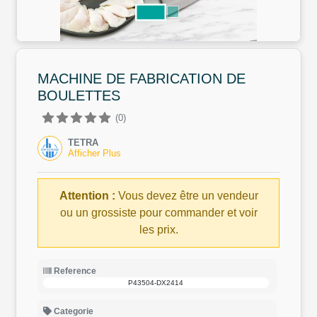
MACHINE DE FABRICATION DE
BOULETTES
(0)
TETRA
Afficher Plus
Attention :
Vous devez être un vendeur
ou un grossiste pour commander et voir
les prix.
Reference
P43504-DX2414
Categorie