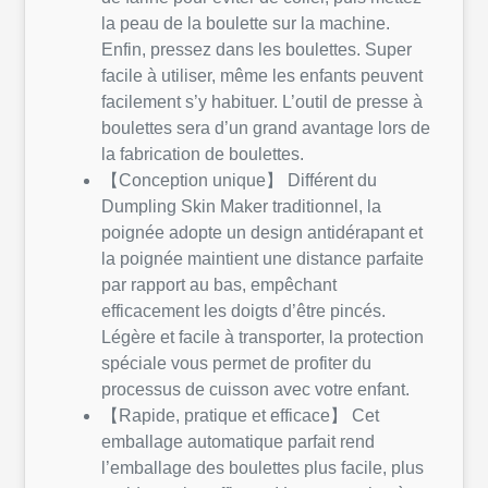
la peau de la boulette sur la machine.
Enfin, pressez dans les boulettes. Super
facile à utiliser, même les enfants peuvent
facilement s’y habituer. L’outil de presse à
boulettes sera d’un grand avantage lors de
la fabrication de boulettes.
【Conception unique】 Différent du
Dumpling Skin Maker traditionnel, la
poignée adopte un design antidérapant et
la poignée maintient une distance parfaite
par rapport au bas, empêchant
efficacement les doigts d’être pincés.
Légère et facile à transporter, la protection
spéciale vous permet de profiter du
processus de cuisson avec votre enfant.
【Rapide, pratique et efficace】 Cet
emballage automatique parfait rend
l’emballage des boulettes plus facile, plus