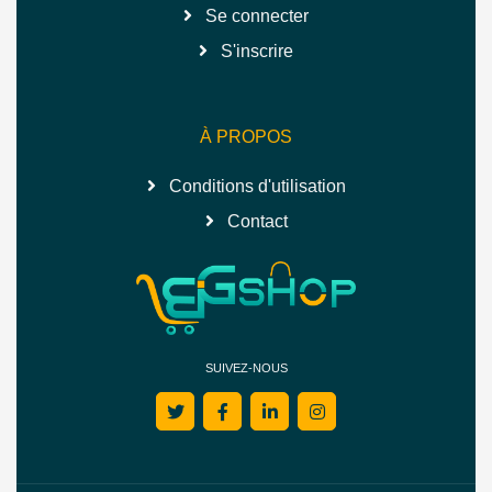
Se connecter
S'inscrire
À PROPOS
Conditions d'utilisation
Contact
SUIVEZ-NOUS