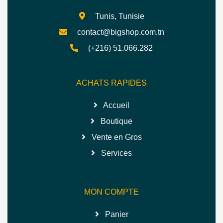
Tunis, Tunisie
contact@bigshop.com.tn
(+216) 51.066.282
ACHATS RAPIDES
Accueil
Boutique
Vente en Gros
Services
MON COMPTE
Panier