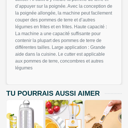
d’appuyer sur la poignée. Avec la conception de
la poignée allongée, la machine peut facilement
couper des pommes de terre et d’autres
légumes en frites et en frites. Haute capacité :
La machine a une capacité suffisante pour
contenir la plupart des pommes de terre de
différentes tailles. Large application : Grande
aide dans la cuisine. Le cutter est applicable
aux pommes de terre, concombres et autres
légumes
TU POURRAIS AUSSI AIMER