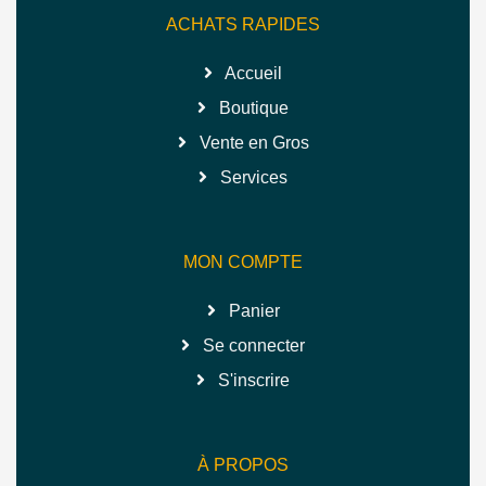
ACHATS RAPIDES
Accueil
Boutique
Vente en Gros
Services
MON COMPTE
Panier
Se connecter
S'inscrire
À PROPOS