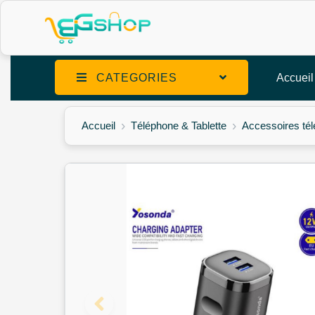
CATEGORIES
Accueil
Accueil
Téléphone & Tablette
Accessoires té