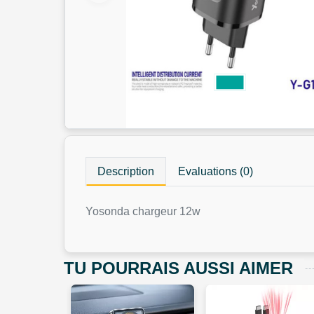
Description
Evaluations (0)
Yosonda chargeur 12w
TU POURRAIS AUSSI AIMER