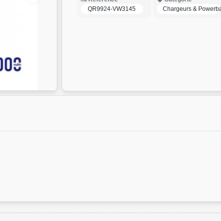
QR9924-VW3145
Chargeurs & Powerb