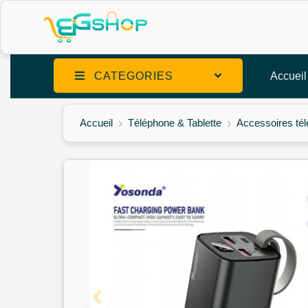
CATEGORIES
Accueil
Accueil
Téléphone & Tablette
Accessoires té