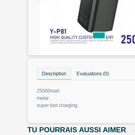
Description
Evaluations (0)
25000mah
metal
super fast charging
TU POURRAIS AUSSI AIMER