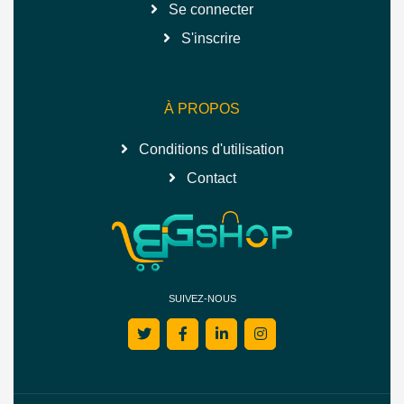
Se connecter
S'inscrire
À PROPOS
Conditions d'utilisation
Contact
SUIVEZ-NOUS