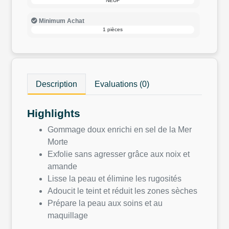
NEUF
Minimum Achat
1 pièces
Description
Evaluations (0)
Highlights
Gommage doux enrichi en sel de la Mer
Morte
Exfolie sans agresser grâce aux noix et
amande
Lisse la peau et élimine les rugosités
Adoucit le teint et réduit les zones sèches
Prépare la peau aux soins et au
maquillage