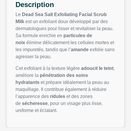
Description
Le
Dead Sea Salt Exfoliating Facial Scrub
Milk
est un exfoliant doux développé par des
dermatologues pour lisser et revitaliser la peau.
Sa formule enrichie en
particules de
noix
élimine délicatement les cellules mortes et
les impuretés, tandis que l’
amande
exfolie sans
agresser la peau.
Cet exfoliant à la texture légère
adoucit le teint
,
améliore la
pénétration des soins
hydratants
et prépare idéalement la peau au
maquillage. Il contribue également à réduire
l’apparence des
ridules
et des zones
de
sécheresse
, pour un visage plus lisse,
uniforme et éclatant.