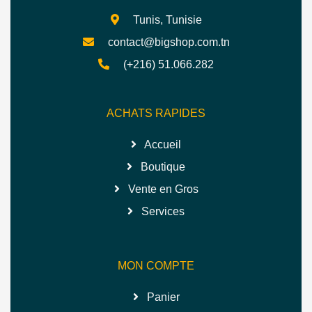
Tunis, Tunisie
contact@bigshop.com.tn
(+216) 51.066.282
ACHATS RAPIDES
Accueil
Boutique
Vente en Gros
Services
MON COMPTE
Panier