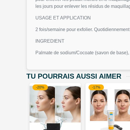
les jours pour enlever les résidus de maquilla
USAGE ET APPLICATION
2 fois/semaine pour exfolier. Quotidiennement
INGREDIENT
Palmate de sodium/Cocoate (savon de base), 
TU POURRAIS AUSSI AIMER
-20%
-17%