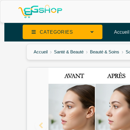
CATEGORIES
Accueil
Accueil
Santé & Beauté
Beauté & Soins
So