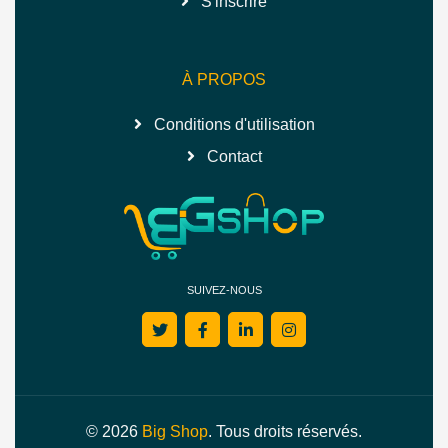
S'inscrire
À PROPOS
Conditions d'utilisation
Contact
SUIVEZ-NOUS
© 2026
Big Shop
. Tous droits réservés.