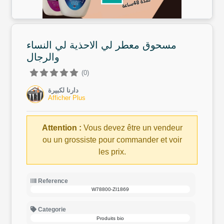
مسحوق معطر لي الاحذية لي النساء
والرجال
(0)
دارنا لكبيرة
Afficher Plus
Attention :
Vous devez être un vendeur
ou un grossiste pour commander et voir
les prix.
Reference
W78800-ZI1869
Categorie
Produits bio