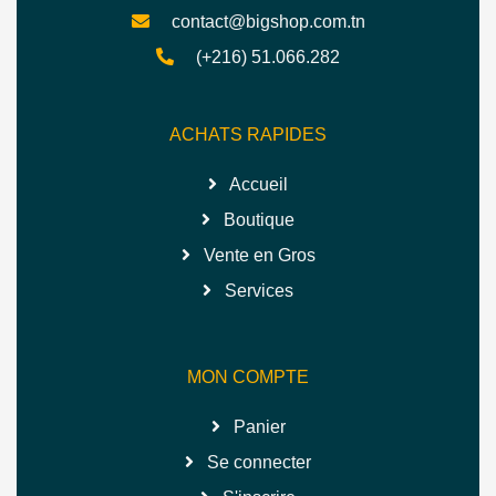
contact@bigshop.com.tn
(+216) 51.066.282
ACHATS RAPIDES
Accueil
Boutique
Vente en Gros
Services
MON COMPTE
Panier
Se connecter