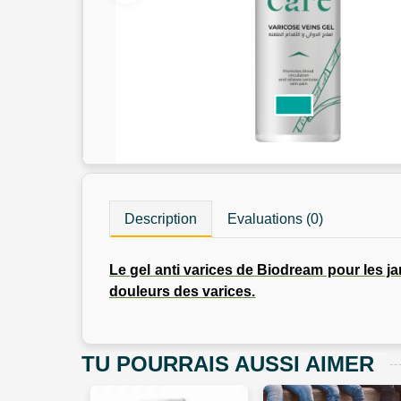
Description
Evaluations (0)
Le gel anti varices de Biodream pour les ja
douleurs des varices.
TU POURRAIS AUSSI AIMER