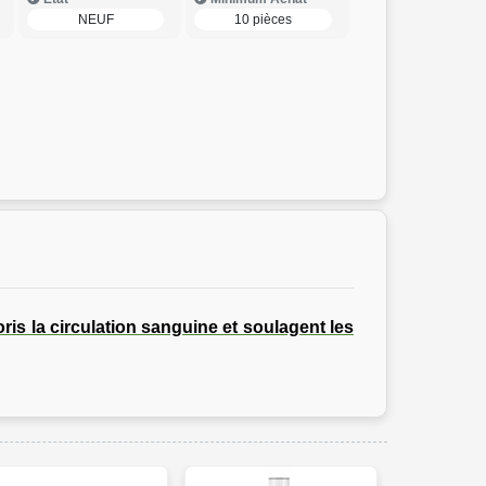
NEUF
10 pièces
ris la circulation sanguine et soulagent les