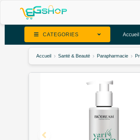
CATEGORIES
Accueil
Accueil
Santé & Beauté
Parapharmacie
Pr