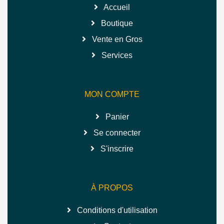
Accueil
Boutique
Vente en Gros
Services
MON COMPTE
Panier
Se connecter
S'inscrire
À PROPOS
Conditions d'utilisation