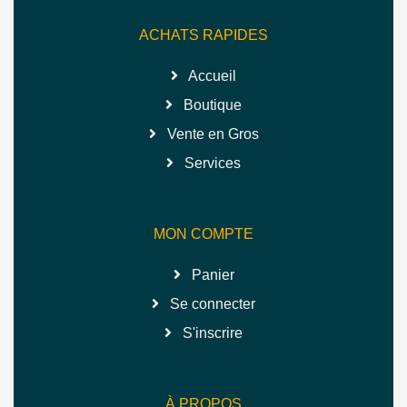
ACHATS RAPIDES
Accueil
Boutique
Vente en Gros
Services
MON COMPTE
Panier
Se connecter
S'inscrire
À PROPOS