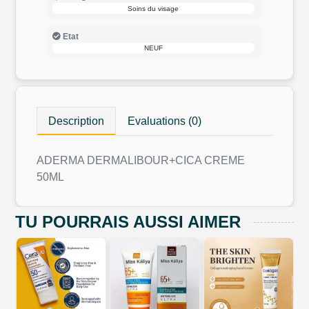
Soins du visage
Etat
NEUF
Description
Evaluations (0)
ADERMA DERMALIBOUR+CICA CREME
50ML
TU POURRAIS AUSSI AIMER