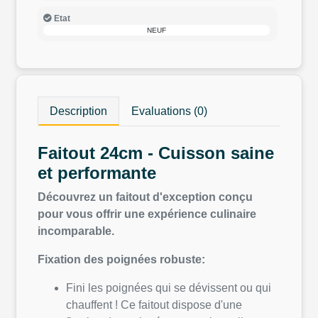
Etat
NEUF
Description
Evaluations (0)
Faitout 24cm - Cuisson saine
et performante
Découvrez un faitout d'exception conçu
pour vous offrir une expérience culinaire
incomparable.
Fixation des poignées robuste:
Fini les poignées qui se dévissent ou qui
chauffent ! Ce faitout dispose d'une