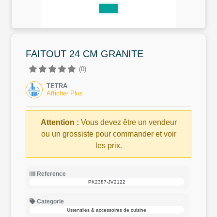
FAITOUT 24 CM GRANITE
(0)
TETRA
Afficher Plus
Attention :
Vous devez être un vendeur
ou un grossiste pour commander et voir
les prix.
Reference
PK2387-JV2122
Categorie
Ustensiles & accessoires de cuisine