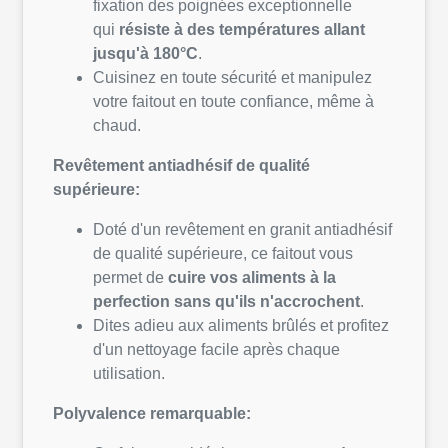
fixation des poignées exceptionnelle
qui
résiste à des températures allant
jusqu'à 180°C
.
Cuisinez en toute sécurité et manipulez
votre faitout en toute confiance, même à
chaud.
Revêtement antiadhésif de qualité
supérieure:
Doté d'un revêtement en granit antiadhésif
de qualité supérieure, ce faitout vous
permet de
cuire vos aliments à la
perfection sans qu'ils n'accrochent
.
Dites adieu aux aliments brûlés et profitez
d'un nettoyage facile après chaque
utilisation.
Polyvalence remarquable: