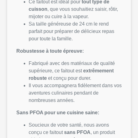
Ce faitout est idéal pour
tout type de
cuisson
, que vous souhaitiez saisir, rôtir,
mijoter ou cuire à la vapeur.
Sa taille généreuse de 24 cm le rend
parfait pour préparer de délicieux repas
pour toute la famille.
Robustesse à toute épreuve:
Fabriqué avec des matériaux de qualité
supérieure, ce faitout est
extrêmement
robuste
et conçu pour durer.
Il vous accompagnera fidèlement dans vos
aventures culinaires pendant de
nombreuses années.
Sans PFOA pour une cuisine saine:
Soucieux de votre santé, nous avons
conçu ce faitout
sans PFOA
, un produit