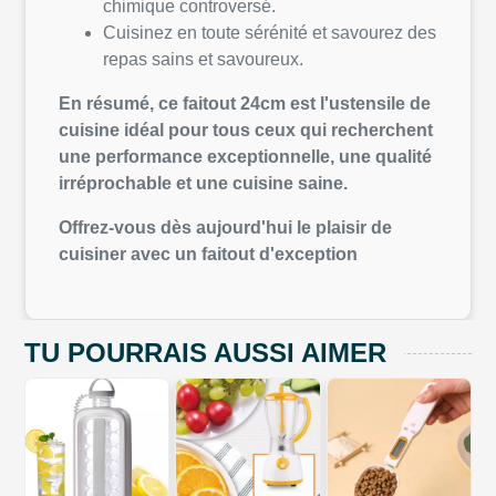
chimique controversé.
Cuisinez en toute sérénité et savourez des
repas sains et savoureux.
En résumé, ce faitout 24cm est l'ustensile de
cuisine idéal pour tous ceux qui recherchent
une performance exceptionnelle, une qualité
irréprochable et une cuisine saine.
Offrez-vous dès aujourd'hui le plaisir de
cuisiner avec un faitout d'exception
TU POURRAIS AUSSI AIMER