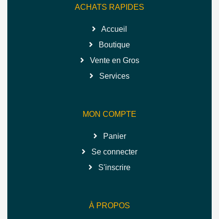
ACHATS RAPIDES
Accueil
Boutique
Vente en Gros
Services
MON COMPTE
Panier
Se connecter
S'inscrire
À PROPOS