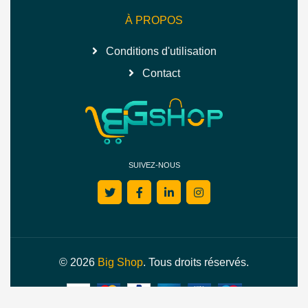
À PROPOS
Conditions d'utilisation
Contact
SUIVEZ-NOUS
© 2026
Big Shop
. Tous droits réservés.