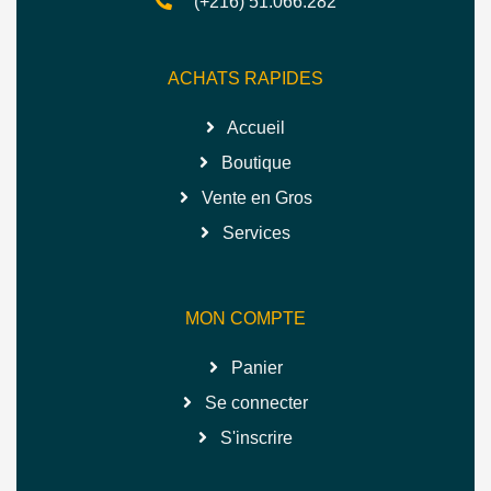
(+216) 51.066.282
ACHATS RAPIDES
Accueil
Boutique
Vente en Gros
Services
MON COMPTE
Panier
Se connecter
S'inscrire