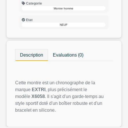
Categorie
Montre homme
Etat
NEUF
Description
Evaluations (0)
Cette montre est un chronographe de la
marque
EXTRI
, plus précisément le
modèle
X6058
. Il s'agit d'un garde-temps au
style sportif doté d'un boîtier robuste et d'un
bracelet en silicone.