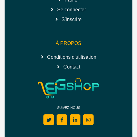
Se connecter
S'inscrire
À PROPOS
Conditions d'utilisation
Contact
SUIVEZ-NOUS