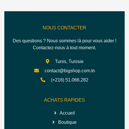
NOUS CONTACTER
Des questions ? Nous sommes là pour vous aider !
Contactez-nous à tout moment.
Tunis, Tunisie
contact@bigshop.com.tn
(+216) 51.066.282
ACHATS RAPIDES
Accueil
Boutique