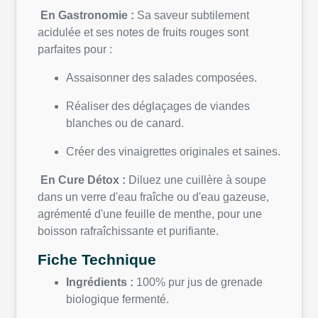
En Gastronomie :
Sa saveur subtilement
acidulée et ses notes de fruits rouges sont
parfaites pour :
Assaisonner des salades composées.
Réaliser des déglaçages de viandes
blanches ou de canard.
Créer des vinaigrettes originales et saines.
En Cure Détox :
Diluez une cuillère à soupe
dans un verre d'eau fraîche ou d'eau gazeuse,
agrémenté d'une feuille de menthe, pour une
boisson rafraîchissante et purifiante.
Fiche Technique
Ingrédients :
100% pur jus de grenade
biologique fermenté.