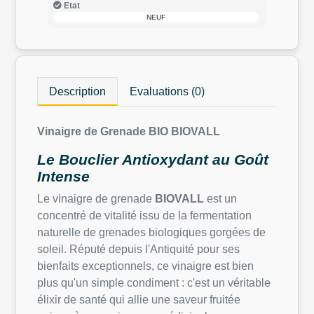
Etat
NEUF
Description
Evaluations (0)
Vinaigre de Grenade BIO BIOVALL
Le Bouclier Antioxydant au Goût
Intense
Le vinaigre de grenade
BIOVALL
est un
concentré de vitalité issu de la fermentation
naturelle de grenades biologiques gorgées de
soleil. Réputé depuis l'Antiquité pour ses
bienfaits exceptionnels, ce vinaigre est bien
plus qu'un simple condiment : c'est un véritable
élixir de santé qui allie une saveur fruitée