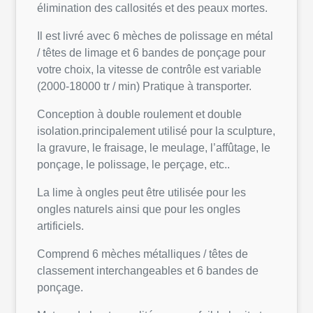
élimination des callosités et des peaux mortes.
Il est livré avec 6 mèches de polissage en métal
/ têtes de limage et 6 bandes de ponçage pour
votre choix, la vitesse de contrôle est variable
(2000-18000 tr / min) Pratique à transporter.
Conception à double roulement et double
isolation.principalement utilisé pour la sculpture,
la gravure, le fraisage, le meulage, l’affûtage, le
ponçage, le polissage, le perçage, etc..
La lime à ongles peut être utilisée pour les
ongles naturels ainsi que pour les ongles
artificiels.
Comprend 6 mèches métalliques / têtes de
classement interchangeables et 6 bandes de
ponçage.