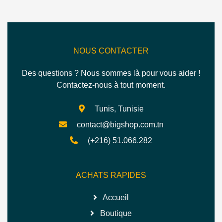
NOUS CONTACTER
Des questions ? Nous sommes là pour vous aider !
Contactez-nous à tout moment.
Tunis, Tunisie
contact@bigshop.com.tn
(+216) 51.066.282
ACHATS RAPIDES
Accueil
Boutique