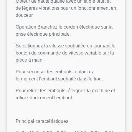
Moteur de haute qualité avec un faible bruit et
de légères vibrations pour un fonctionnement en
douceur.
Opération Branchez le cordon électrique sur la
prise électrique principale.
Sélectionnez la vitesse souhaitée en tournant le
bouton de commande de vitesse variable sur la
pièce à main.
Pour sécuriser les embouts: enfoncez
fermement l’embout souhaité dans le trou.
Pour retirer les embouts: éteignez la machine et
retirez doucement l'embout.
Principal caractéristiques: