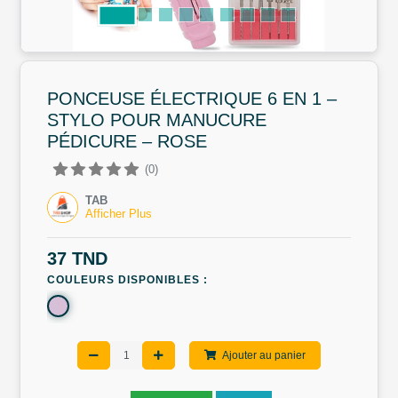
PONCEUSE ÉLECTRIQUE 6 EN 1 –
STYLO POUR MANUCURE
PÉDICURE – ROSE
(0)
TAB
Afficher Plus
37 TND
COULEURS DISPONIBLES :
Ajouter au panier