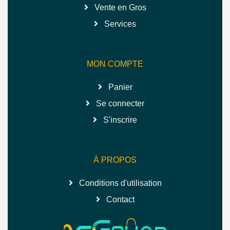
Vente en Gros
Services
MON COMPTE
Panier
Se connecter
S'inscrire
À PROPOS
Conditions d'utilisation
Contact