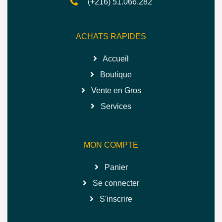
(+216) 51.066.282
ACHATS RAPIDES
Accueil
Boutique
Vente en Gros
Services
MON COMPTE
Panier
Se connecter
S'inscrire