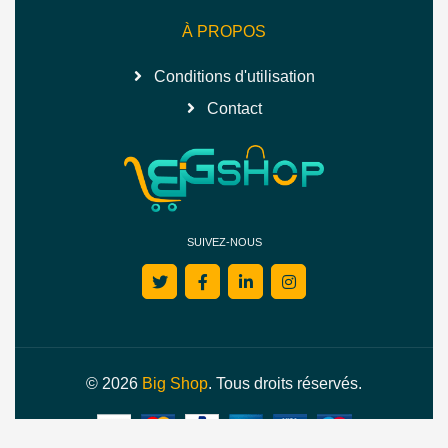
À PROPOS
Conditions d'utilisation
Contact
SUIVEZ-NOUS
© 2026
Big Shop
. Tous droits réservés.