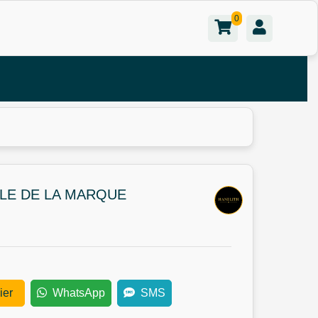
0
BLE DE LA MARQUE
ier
WhatsApp
SMS