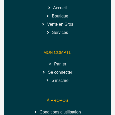
Accueil
Boutique
Vente en Gros
Services
MON COMPTE
Panier
Se connecter
S'inscrire
À PROPOS
Conditions d'utilisation