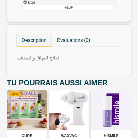
Etat
NEUF
Description
Evaluations (0)
لعلاج البهاق والصدفية
TU POURRAIS AUSSI AIMER
-30%
CURE
WAXVAC
HISMILE