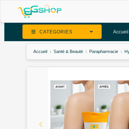
CATEGORIES
Accueil
Accueil
Santé & Beauté
Parapharmacie
Hy