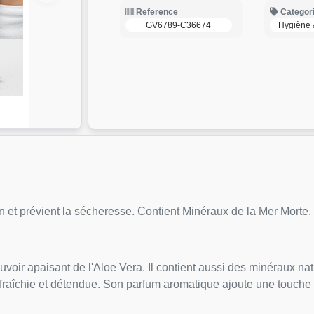
Reference
Categor
GV6789-C36674
Hygiène 
tion et prévient la sécheresse. Contient Minéraux de la Mer Morte.
oir apaisant de l'Aloe Vera. Il contient aussi des minéraux nat
rafraîchie et détendue. Son parfum aromatique ajoute une touche