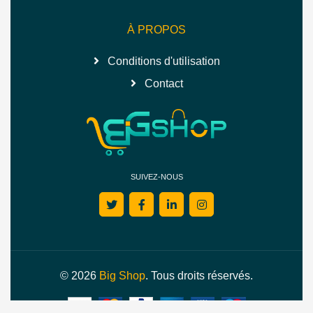
À PROPOS
Conditions d'utilisation
Contact
SUIVEZ-NOUS
© 2026
Big Shop
. Tous droits réservés.