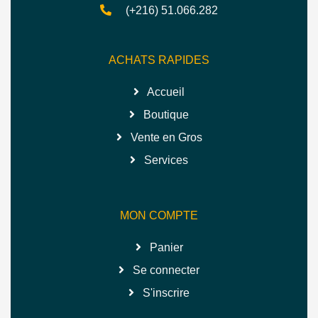
(+216) 51.066.282
ACHATS RAPIDES
Accueil
Boutique
Vente en Gros
Services
MON COMPTE
Panier
Se connecter
S'inscrire