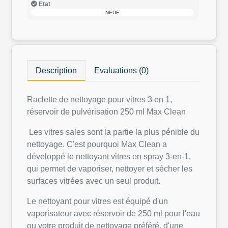
Etat
NEUF
Description
Evaluations (0)
Raclette de nettoyage pour vitres 3 en 1,
réservoir de pulvérisation 250 ml Max Clean
Les vitres sales sont la partie la plus pénible du
nettoyage. C'est pourquoi Max Clean a
développé le nettoyant vitres en spray 3-en-1,
qui permet de vaporiser, nettoyer et sécher les
surfaces vitrées avec un seul produit.
Le nettoyant pour vitres est équipé d'un
vaporisateur avec réservoir de 250 ml pour l'eau
ou votre produit de nettoyage préféré, d'une