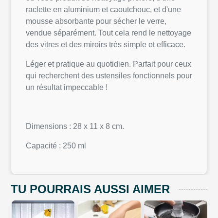
raclette en aluminium et caoutchouc, et d'une
mousse absorbante pour sécher le verre,
vendue séparément. Tout cela rend le nettoyage
des vitres et des miroirs très simple et efficace.
Léger et pratique au quotidien. Parfait pour ceux
qui recherchent des ustensiles fonctionnels pour
un résultat impeccable !
Dimensions : 28 x 11 x 8 cm.
Capacité : 250 ml
TU POURRAIS AUSSI AIMER