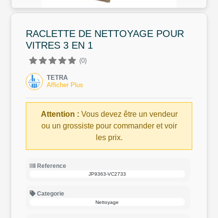
RACLETTE DE NETTOYAGE POUR
VITRES 3 EN 1
(0)
TETRA
Afficher Plus
Attention :
Vous devez être un vendeur
ou un grossiste pour commander et voir
les prix.
Reference
JP9363-VC2733
Categorie
Nettoyage