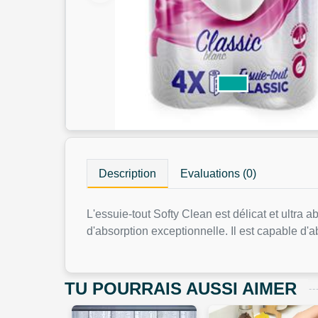
Description
Evaluations (0)
L'essuie-tout Softy Clean est délicat et ultra 
d'absorption exceptionnelle. Il est capable d'
TU POURRAIS AUSSI AIMER