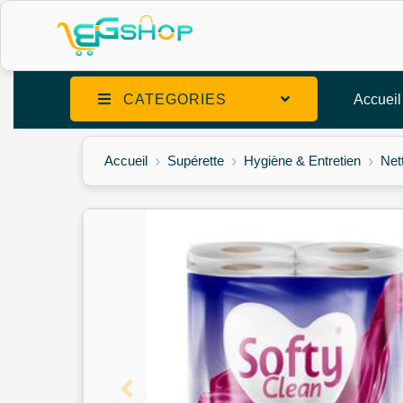
CATEGORIES
Accueil
Accueil
Supérette
Hygiène & Entretien
Net