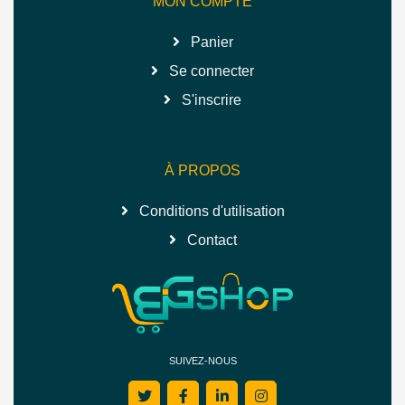
MON COMPTE
Panier
Se connecter
S'inscrire
À PROPOS
Conditions d'utilisation
Contact
SUIVEZ-NOUS