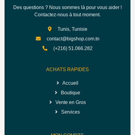
Des questions ? Nous sommes là pour vous aider !
Contactez-nous à tout moment.
Tunis, Tunisie
contact@bigshop.com.tn
(+216) 51.066.282
ACHATS RAPIDES
Accueil
Boutique
Vente en Gros
Services