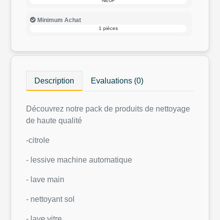
NEUF
Minimum Achat
1 pièces
Description
Evaluations (0)
Découvrez notre pack de produits de nettoyage
de haute qualité
-citrole
- lessive machine automatique
- lave main
- nettoyant sol
- lave vitre