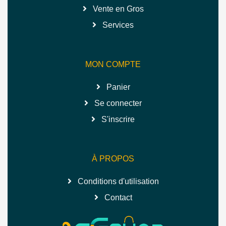
Vente en Gros
Services
MON COMPTE
Panier
Se connecter
S'inscrire
À PROPOS
Conditions d'utilisation
Contact