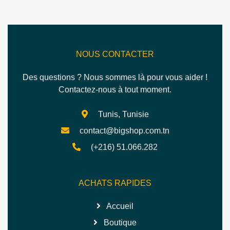
NOUS CONTACTER
Des questions ? Nous sommes là pour vous aider !
Contactez-nous à tout moment.
Tunis, Tunisie
contact@bigshop.com.tn
(+216) 51.066.282
ACHATS RAPIDES
Accueil
Boutique