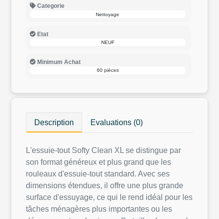
Categorie
Nettoyage
Etat
NEUF
Minimum Achat
60 pièces
Description
Evaluations (0)
L'essuie-tout Softy Clean XL se distingue par
son format généreux et plus grand que les
rouleaux d'essuie-tout standard. Avec ses
dimensions étendues, il offre une plus grande
surface d'essuyage, ce qui le rend idéal pour les
tâches ménagères plus importantes ou les