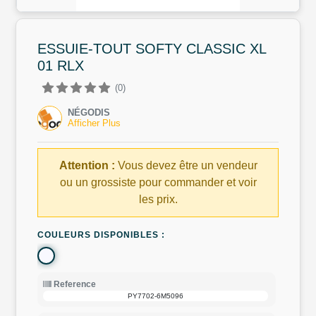
ESSUIE-TOUT SOFTY CLASSIC XL
01 RLX
(0)
NÉGODIS
Afficher Plus
Attention :
Vous devez être un vendeur
ou un grossiste pour commander et voir
les prix.
COULEURS DISPONIBLES :
Reference
PY7702-6M5096