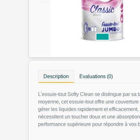
Description
Evaluations (0)
L'essuie-tout Softy Clean se distingue par sa 
moyenne, cet essuie-tout offre une couverture
gérer les liquides rapidement et efficacement, 
nécessitent un toucher doux et une absorption
performance supérieure pour répondre à vos b