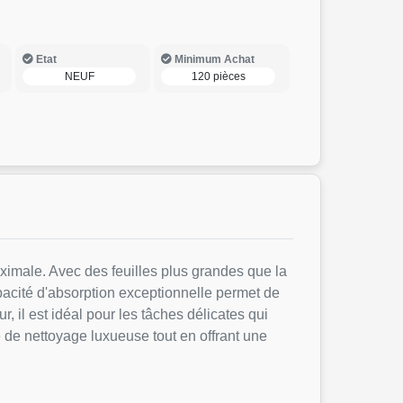
Etat
Minimum Achat
NEUF
120 pièces
aximale. Avec des feuilles plus grandes que la
pacité d'absorption exceptionnelle permet de
, il est idéal pour les tâches délicates qui
 de nettoyage luxueuse tout en offrant une