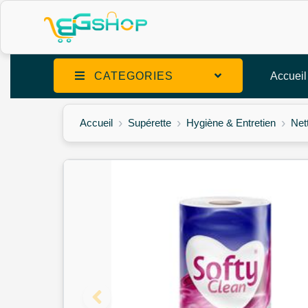
CATEGORIES
Accueil
Accueil
Supérette
Hygiène & Entretien
Net