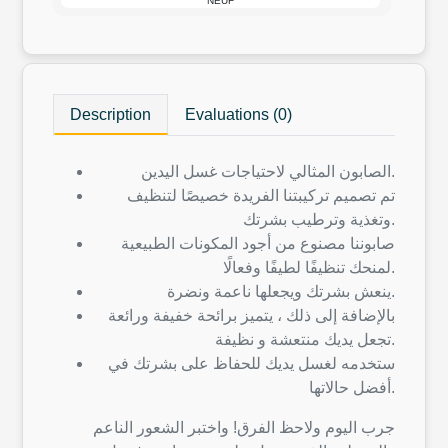
NEUF
Description
Evaluations (0)
الصابون المثالي لاحتياجات غسل اليدين.
تم تصميم تركيبتنا الفريدة خصيصًا لتنظيف
وتغذية وترطيب بشرتك.
صابوننا مصنوع من أجود المكونات الطبيعية
لمنحك تنظيفًا لطيفًا وفعالًا.
ينعش بشرتك ويجعلها ناعمة ونضرة.
بالإضافة إلى ذلك ، يتميز برائحة خفيفة ورائعة
تجعل يديك منتعشة و نظيفة.
ستخدمه لغسل يديك للحفاظ على بشرتك في
أفضل حالاتها.
جرب اليوم ولاحظ الفرق! واختبر الشعور الناعم