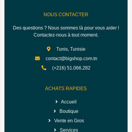
NOUS CONTACTER
Des questions ? Nous sommes là pour vous aider !
Contactez-nous à tout moment.
Tunis, Tunisie
contact@bigshop.com.tn
(+216) 51.066.282
ACHATS RAPIDES
Accueil
Boutique
Vente en Gros
Services