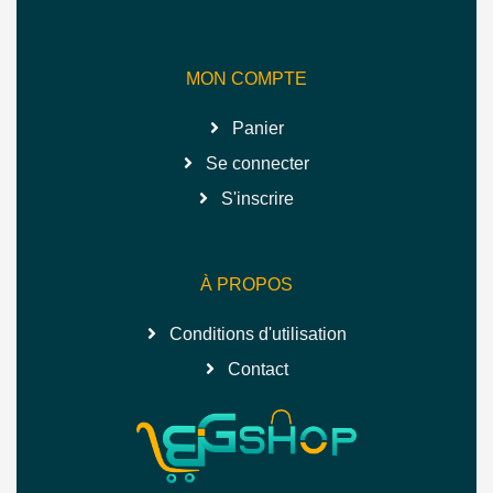
MON COMPTE
Panier
Se connecter
S'inscrire
À PROPOS
Conditions d'utilisation
Contact