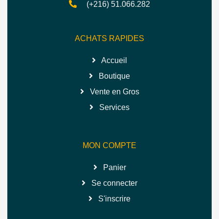
(+216) 51.066.282
ACHATS RAPIDES
Accueil
Boutique
Vente en Gros
Services
MON COMPTE
Panier
Se connecter
S'inscrire