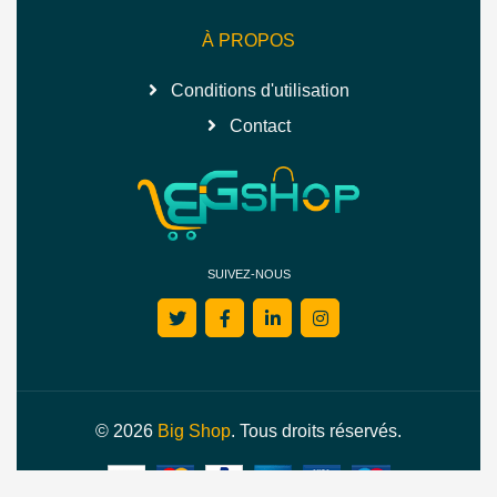
À PROPOS
Conditions d'utilisation
Contact
SUIVEZ-NOUS
© 2026
Big Shop
. Tous droits réservés.