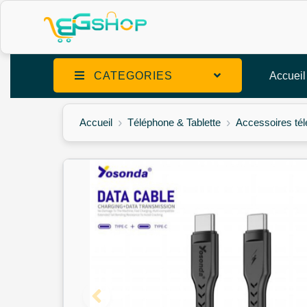
CATEGORIES
Accueil
Accueil
Téléphone & Tablette
Accessoires té