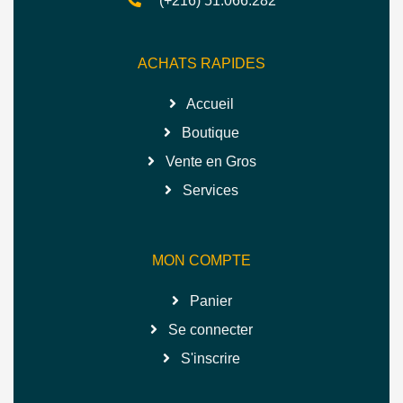
(+216) 51.066.282
ACHATS RAPIDES
Accueil
Boutique
Vente en Gros
Services
MON COMPTE
Panier
Se connecter
S'inscrire