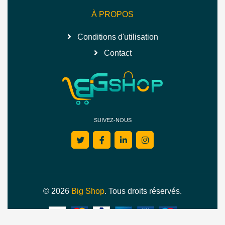
À PROPOS
Conditions d'utilisation
Contact
SUIVEZ-NOUS
© 2026
Big Shop
. Tous droits réservés.