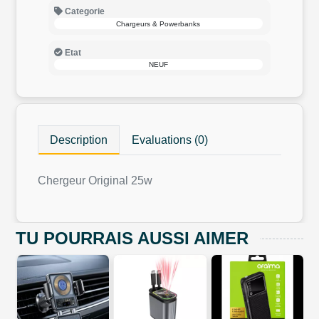
Categorie
Chargeurs & Powerbanks
Etat
NEUF
Description
Evaluations (0)
Chergeur Original 25w
TU POURRAIS AUSSI AIMER