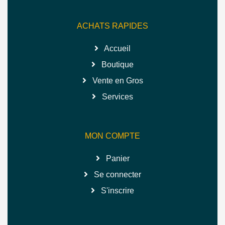
ACHATS RAPIDES
Accueil
Boutique
Vente en Gros
Services
MON COMPTE
Panier
Se connecter
S'inscrire