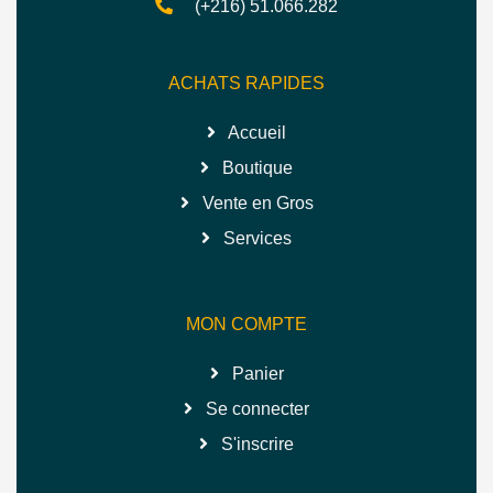
(+216) 51.066.282
ACHATS RAPIDES
Accueil
Boutique
Vente en Gros
Services
MON COMPTE
Panier
Se connecter
S'inscrire