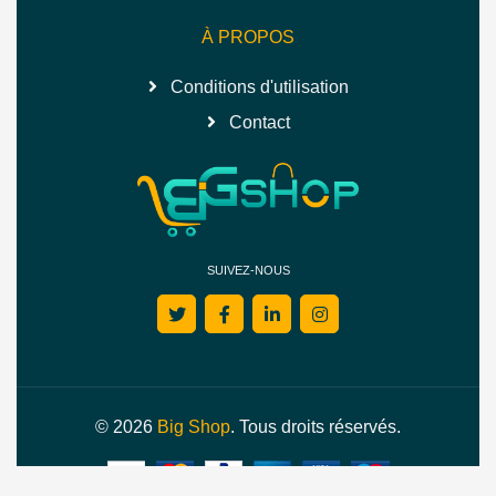
À PROPOS
Conditions d'utilisation
Contact
SUIVEZ-NOUS
© 2026
Big Shop
. Tous droits réservés.