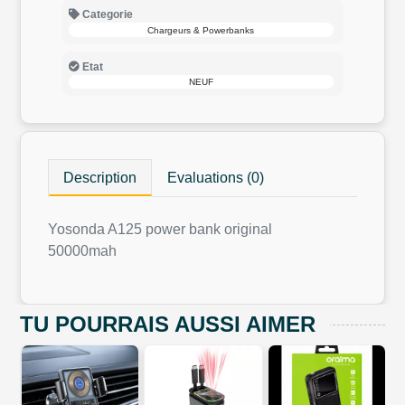
Categorie
Chargeurs & Powerbanks
Etat
NEUF
Description
Evaluations (0)
Yosonda A125 power bank original
50000mah
TU POURRAIS AUSSI AIMER