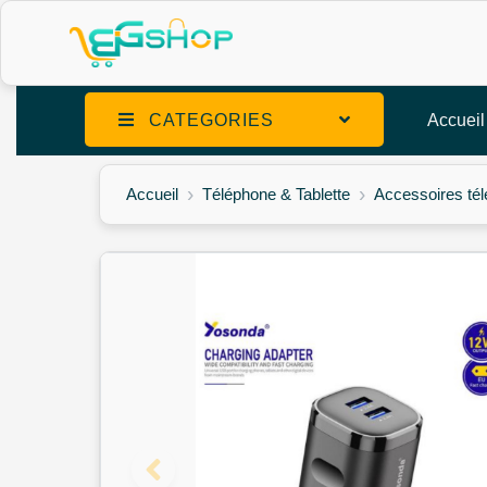
CATEGORIES
Accueil
Accueil
Téléphone & Tablette
Accessoires té