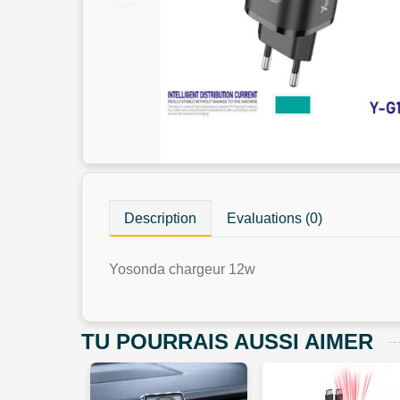
Description
Evaluations (0)
Yosonda chargeur 12w
TU POURRAIS AUSSI AIMER