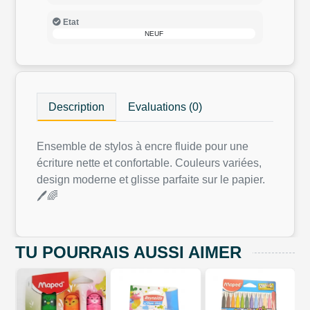
Etat
NEUF
Description
Evaluations (0)
Ensemble de stylos à encre fluide pour une
écriture nette et confortable. Couleurs variées,
design moderne et glisse parfaite sur le papier.
🖊️🌈
TU POURRAIS AUSSI AIMER