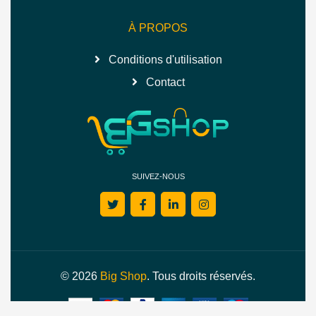
À PROPOS
Conditions d'utilisation
Contact
SUIVEZ-NOUS
© 2026
Big Shop
. Tous droits réservés.