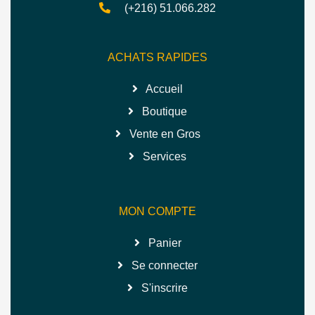
(+216) 51.066.282
ACHATS RAPIDES
Accueil
Boutique
Vente en Gros
Services
MON COMPTE
Panier
Se connecter
S'inscrire