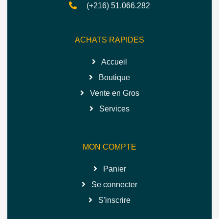
(+216) 51.066.282
ACHATS RAPIDES
Accueil
Boutique
Vente en Gros
Services
MON COMPTE
Panier
Se connecter
S'inscrire