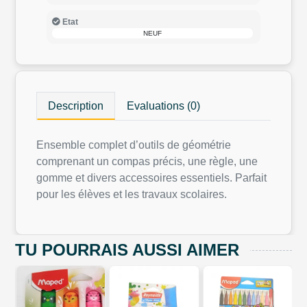
Etat
NEUF
Description
Evaluations (0)
Ensemble complet d’outils de géométrie
comprenant un compas précis, une règle, une
gomme et divers accessoires essentiels. Parfait
pour les élèves et les travaux scolaires.
TU POURRAIS AUSSI AIMER