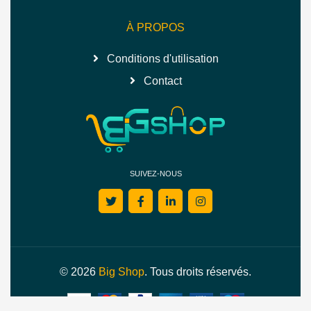
À PROPOS
Conditions d'utilisation
Contact
SUIVEZ-NOUS
© 2026
Big Shop
. Tous droits réservés.