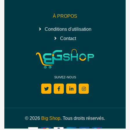
À PROPOS
Conditions d'utilisation
Contact
SUIVEZ-NOUS
© 2026
Big Shop
. Tous droits réservés.