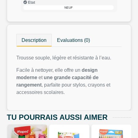
Etat
NEUF
Description
Evaluations (0)
Trousse souple, légère et résistante à l’eau.
Facile à nettoyer, elle offre un
design
moderne
et
une grande capacité de
rangement
, parfaite pour stylos, crayons et
accessoires scolaires.
TU POURRAIS AUSSI AIMER