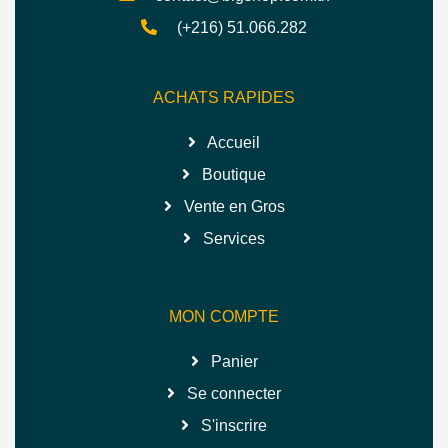
(+216) 51.066.282
ACHATS RAPIDES
Accueil
Boutique
Vente en Gros
Services
MON COMPTE
Panier
Se connecter
S'inscrire