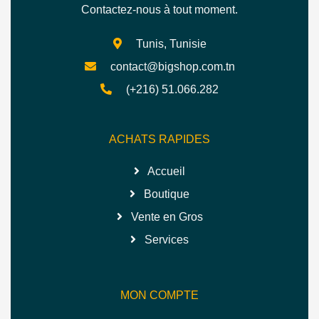
Contactez-nous à tout moment.
Tunis, Tunisie
contact@bigshop.com.tn
(+216) 51.066.282
ACHATS RAPIDES
Accueil
Boutique
Vente en Gros
Services
MON COMPTE