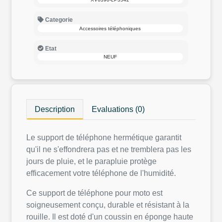
Categorie
Accessoires téléphoniques
Etat
NEUF
Description
Evaluations (0)
Le support de téléphone hermétique garantit
qu'il ne s'effondrera pas et ne tremblera pas les
jours de pluie, et le parapluie protège
efficacement votre téléphone de l'humidité.
Ce support de téléphone pour moto est
soigneusement conçu, durable et résistant à la
rouille. Il est doté d'un coussin en éponge haute