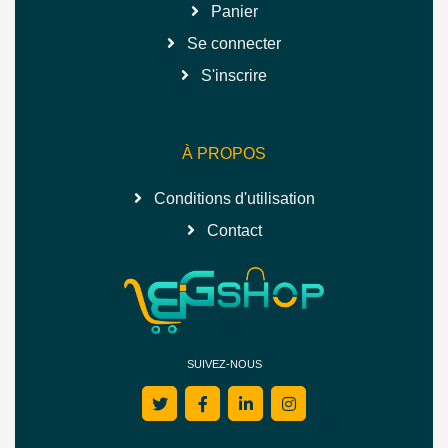
Panier
Se connecter
S'inscrire
À PROPOS
Conditions d'utilisation
Contact
SUIVEZ-NOUS