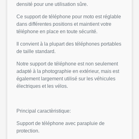
densité pour une utilisation sûre.
Ce support de téléphone pour moto est réglable
dans différentes positions et maintient votre
téléphone en place en toute sécurité.
Il convient à la plupart des téléphones portables
de taille standard.
Notre support de téléphone est non seulement
adapté à la photographie en extérieur, mais est
également largement utilisé sur les véhicules
électriques et les vélos.
Principal caractèristique:
Support de téléphone avec parapluie de
protection.