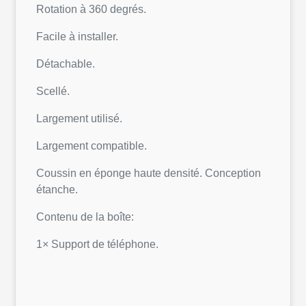
Rotation à 360 degrés.
Facile à installer.
Détachable.
Scellé.
Largement utilisé.
Largement compatible.
Coussin en éponge haute densité. Conception
étanche.
Contenu de la boîte:
1× Support de téléphone.