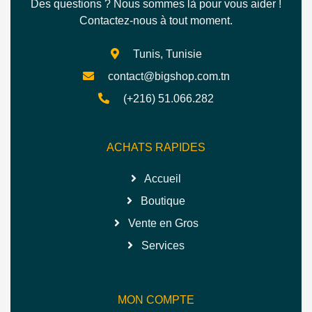
Des questions ? Nous sommes là pour vous aider !
Contactez-nous à tout moment.
Tunis, Tunisie
contact@bigshop.com.tn
(+216) 51.066.282
ACHATS RAPIDES
Accueil
Boutique
Vente en Gros
Services
MON COMPTE