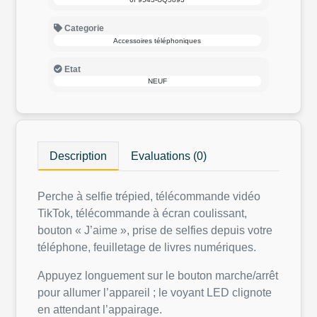
Categorie
Accessoires téléphoniques
Etat
NEUF
Description
Evaluations (0)
Perche à selfie trépied, télécommande vidéo
TikTok, télécommande à écran coulissant,
bouton « J’aime », prise de selfies depuis votre
téléphone, feuilletage de livres numériques.
Appuyez longuement sur le bouton marche/arrêt
pour allumer l’appareil ; le voyant LED clignote
en attendant l’appairage.