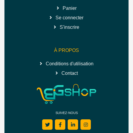
Panier
Se connecter
S'inscrire
À PROPOS
Conditions d'utilisation
Contact
SUIVEZ-NOUS