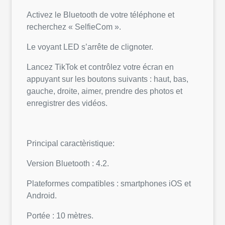
Activez le Bluetooth de votre téléphone et
recherchez « SelfieCom ».
Le voyant LED s’arrête de clignoter.
Lancez TikTok et contrôlez votre écran en
appuyant sur les boutons suivants : haut, bas,
gauche, droite, aimer, prendre des photos et
enregistrer des vidéos.
Principal caractèristique:
Version Bluetooth : 4.2.
Plateformes compatibles : smartphones iOS et
Android.
Portée : 10 mètres.