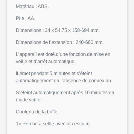
Matériau : ABS.
Pile : AA.
Dimensions : 34 x 54,75 x 158-694 mm.
Dimensions de l’extension : 240-660 mm.
L’appareil est doté d’une fonction de mise en
veille et d’arrêt automatique.
Il émet pendant 5 minutes et s’éteint
automatiquement en l’absence de connexion.
S’éteint automatiquement après 10 minutes en
mode veille.
Contenu de la boîte:
1× Perche à selfie avec accessoire.