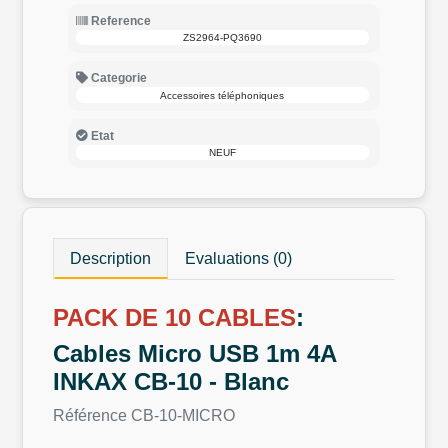
Reference
ZS2964-PQ3690
Categorie
Accessoires téléphoniques
Etat
NEUF
Description
Evaluations (0)
PACK DE 10 CABLES
:
Cables Micro USB 1m 4A
INKAX CB-10 - Blanc
Référence CB-10-MICRO