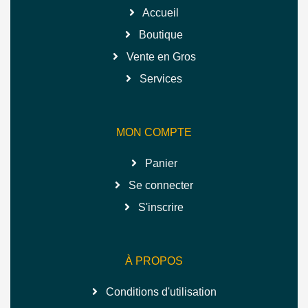
Accueil
Boutique
Vente en Gros
Services
MON COMPTE
Panier
Se connecter
S'inscrire
À PROPOS
Conditions d'utilisation