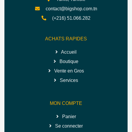
contact@bigshop.com.tn
(+216) 51.066.282
ACHATS RAPIDES
Accueil
Boutique
Vente en Gros
Services
MON COMPTE
Panier
Se connecter