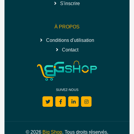
S'inscrire
À PROPOS
Conditions d'utilisation
Contact
SUIVEZ-NOUS
© 2026
Big Shop
. Tous droits réservés.